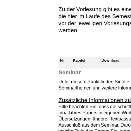
Zu der Vorlesung gibt es ei
die hier im Laufe des Semest
vor der jeweiligen Vorlesung
werden.
Nr
Kapitel
Download
Seminar
Unter diesem Punkt finden Sie di
Seminarthemen und weitere Inform
Zusätzliche Informationen zur
Bitte beachten Sie, dass die schri
Inhalt ihres Papers in eigenen Wor
Übersetzungen längerer Textpassag
Ausschluß aus dem Seminar. Darüb