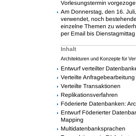
Vorlesungstermin vorgezoge
Am Donnerstag, den 16. Juli,
verwendet, noch bestehende
einzelne Themen zu wiederho
per Email bis Dienstagmittag
Inhalt
Architekturen und Konzepte für Ve
Entwurf verteilter Datenbank
Verteilte Anfragebearbeitung
Verteilte Transaktionen
Replikationsverfahren
Föderierte Datenbanken: Arc
Entwurf Föderierter Daten
Mapping
Multidatenbanksprachen