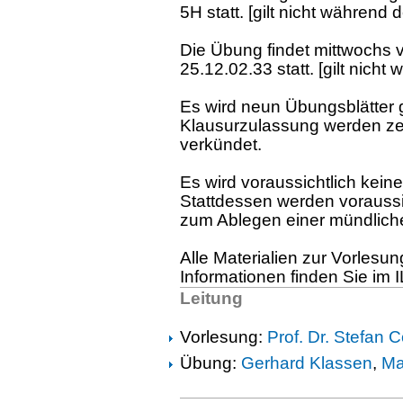
5H statt. [gilt nicht während 
Die Übung findet mittwochs 
25.12.02.33 statt. [gilt nicht
Es wird neun Übungsblätter g
Klausurzulassung werden zei
verkündet.
Es wird voraussichtlich keine 
Stattdessen werden voraussi
zum Ablegen einer mündlich
Alle Materialien zur Vorlesu
Informationen finden Sie im 
Leitung
Vorlesung:
Prof. Dr. Stefan 
Übung:
Gerhard Klassen
,
Ma