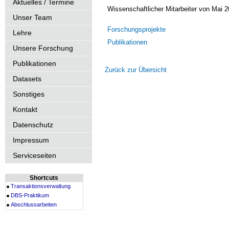
Aktuelles / Termine
Wissenschaftlicher Mitarbeiter von Mai 2
Unser Team
Forschungsprojekte
Lehre
Publikationen
Unsere Forschung
Publikationen
Zurück zur Übersicht
Datasets
Sonstiges
Kontakt
Datenschutz
Impressum
Serviceseiten
Shortcuts
Transaktionsverwaltung
DBS-Praktikum
Abschlussarbeiten