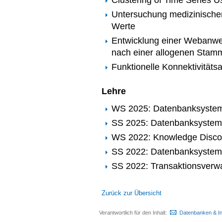
Untersuchung medizinischer
Werte
Entwicklung einer Webanw
nach einer allogenen Stamm
Funktionelle Konnektivität
Lehre
WS 2025: Datenbanksystem
SS 2025: Datenbanksysteme
WS 2022: Knowledge Disco
SS 2022: Datenbanksysteme
SS 2022: Transaktionsverw
Zurück zur Übersicht
Verantwortlich für den Inhalt:
Datenbanken & I