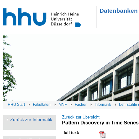
Datenbanken 
HHU Start
Fakultäten
MNF
Fächer
Informatik
Lehrstühle 
Zurück zur Übersicht
Zurück zur Informatik
Pattern Discovery in Time Series
full text: