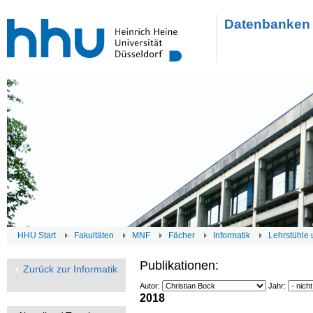
Datenbanken 
HHU Start
Fakultäten
MNF
Fächer
Informatik
Lehrstühle 
Publikationen:
Zurück zur Informatik
Autor:
Jahr:
2018