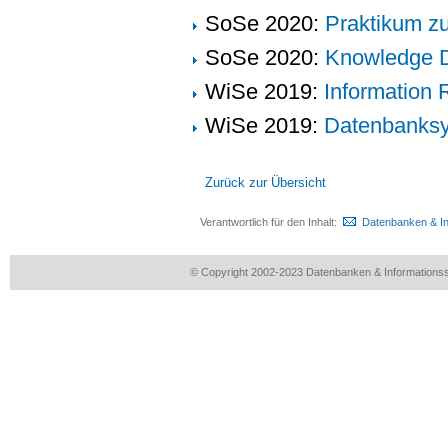
SoSe 2020:
Praktikum z
SoSe 2020:
Knowledge D
WiSe 2019:
Information 
WiSe 2019:
Datenbanks
Zurück zur Übersicht
Verantwortlich für den Inhalt:
Datenbanken & I
© Copyright 2002-2023 Datenbanken & Information