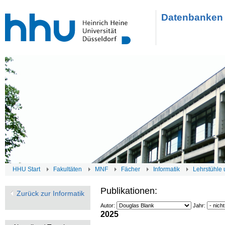
Datenbanken 
HHU Start
Fakultäten
MNF
Fächer
Informatik
Lehrstühle 
Publikationen:
Zurück zur Informatik
Autor:
Jahr:
2025